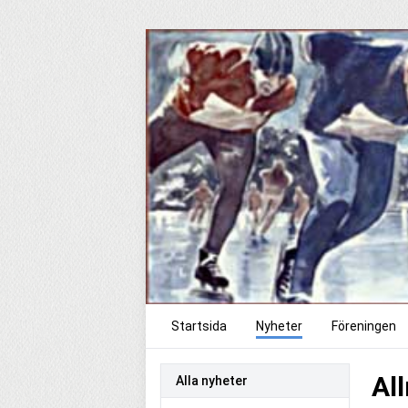
Startsida
Nyheter
Föreningen
Al
Alla nyheter